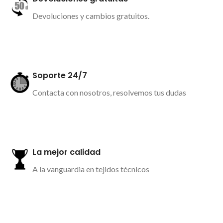
Devoluciones y cambios gratuitos.
Más información
Soporte 24/7
Contacta con nosotros, resolvemos tus dudas
Más información
La mejor calidad
A la vanguardia en tejidos técnicos
Más información