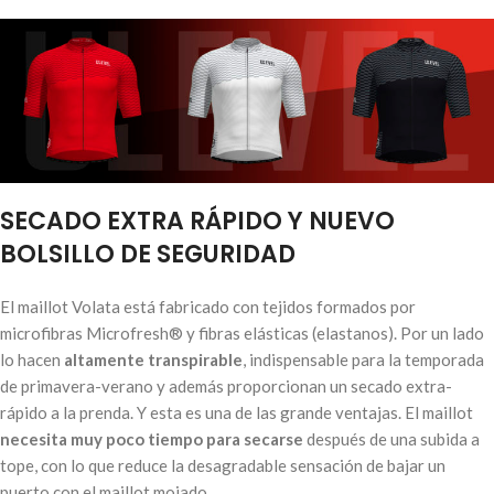
SECADO EXTRA RÁPIDO Y NUEVO
BOLSILLO DE SEGURIDAD
El maillot Volata está fabricado con tejidos formados por
microfibras Microfresh® y fibras elásticas (elastanos). Por un lado
lo hacen
altamente transpirable
, indispensable para la temporada
de primavera-verano y además proporcionan un secado extra-
rápido a la prenda. Y esta es una de las grande ventajas. El maillot
necesita muy poco tiempo para secarse
después de una subida a
tope, con lo que reduce la desagradable sensación de bajar un
puerto con el maillot mojado.