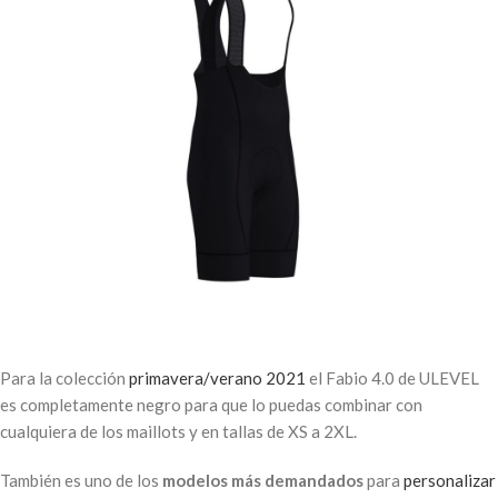
Para la colección
primavera/verano 2021
el Fabio 4.0 de ULEVEL
es completamente negro para que lo puedas combinar con
cualquiera de los maillots y en tallas de XS a 2XL.
También es uno de los
modelos más demandados
para
personalizar