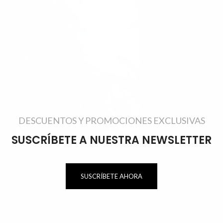
DESCUENTOS Y PROMOCIONES EXCLUSIVAS
SUSCRÍBETE A NUESTRA NEWSLETTER
SUSCRÍBETE AHORA