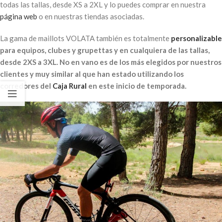
todas las tallas, desde XS a 2XL y lo puedes comprar en nuestra
página web
o en nuestras tiendas asociadas.
La gama de maillots VOLATA también es totalmente
personalizable
para equipos, clubes y grupettas y en cualquiera de las tallas,
desde 2XS a 3XL. No en vano es de los más elegidos por nuestros
clientes y muy similar al que han estado utilizando los
corredores del
Caja Rural
en este inicio de temporada.