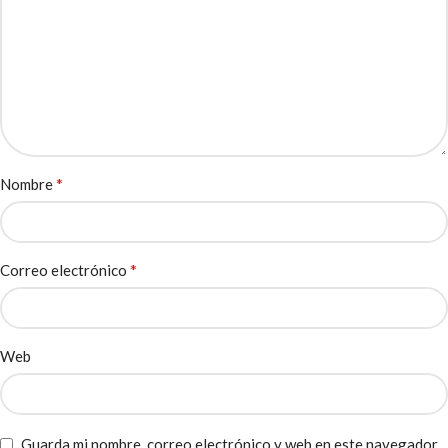
*
Nombre
*
Correo electrónico
Web
Guarda mi nombre, correo electrónico y web en este navegador