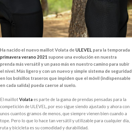
Ha nacido el nuevo maillot Volata de
ULEVEL
para la temporada
primavera verano 2021
supone una evolución en nuestra
prenda más versátil y un paso más en nuestro camino para subir
el nivel. Más ligero y con un nuevo y simple sistema de seguridad
en los bolsillos traseros que impiden que el móvil (indispensable
en cada salida) pueda caerse al suelo.
El maillot
Volata
es parte de la gama de prendas pensadas para la
competición de ULEVEL, por eso sigue siendo ajustado y ahora con
unos cuantos gramos de menos, que siempre vienen bien cuando a
tope. Pero lo que lo hace tan versátil y utilizable para cualquier día,
ruta y bicicleta es su comodidad y durabilidad.