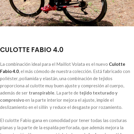
CULOTTE FABIO 4.0
La combinación ideal para el Maillot Volata es el nuevo
Culotte
Fabio 4.0
, el más cómodo de nuestra colección. Está fabricado con
poliéster, poliamida y elastán, una combinación de tejidos
proporciona al culotte muy buen ajuste y compresión al cuerpo,
además de ser
transpirable
. La parte de
tejido texturado y
compresivo
en la parte interior mejora el ajuste, impide el
deslizamiento en el sillín y reduce el desgaste por rozamiento.
El culotte Fabio gana en comodidad por tener todas las costuras
planas y la parte de la espalda perforada, que además mejora la