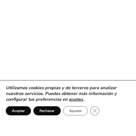
Utilizamos cookies propias y de terceros para analizar
nuestros servicios. Puedes obtener más información y
configurar tus preferencias en
ajustes
.
Cerrar el banner de 
Aceptar
Rechazar
Ajustes