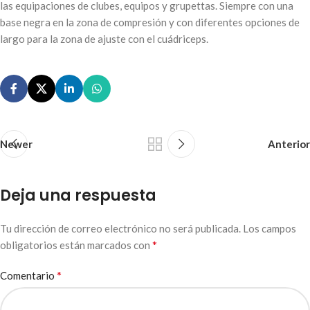
las equipaciones de clubes, equipos y grupettas. Siempre con una
base negra en la zona de compresión y con diferentes opciones de
largo para la zona de ajuste con el cuádriceps.
Newer
Anterior
Deja una respuesta
Tu dirección de correo electrónico no será publicada.
Los campos
*
obligatorios están marcados con
*
Comentario