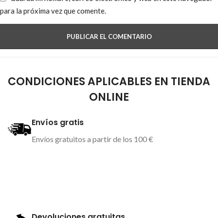
para la próxima vez que comente.
CONDICIONES APLICABLES EN TIENDA
ONLINE
Envíos gratis
Envíos gratuitos a partir de los 100 €
Más información
Devoluciones gratuitas