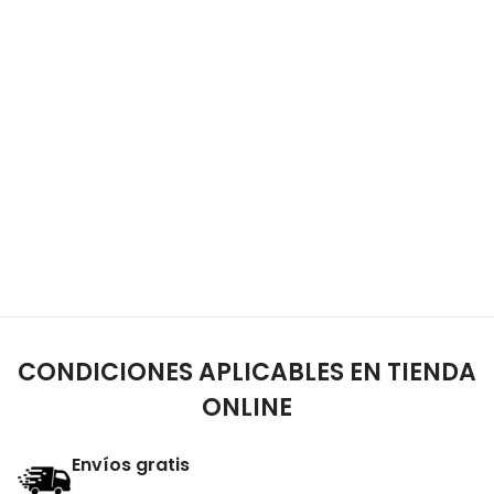
CONDICIONES APLICABLES EN TIENDA
ONLINE
Envíos gratis