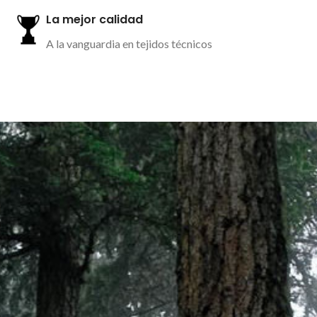
La mejor calidad
A la vanguardia en tejidos técnicos
Más información