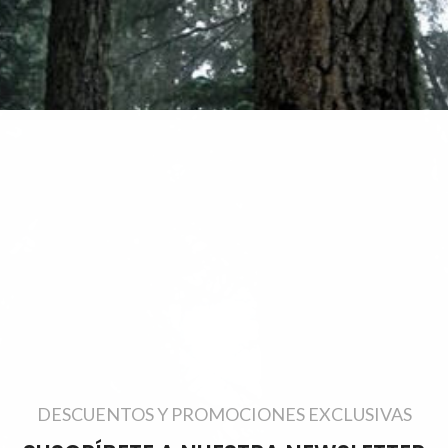
DESCUENTOS Y PROMOCIONES EXCLUSIVAS