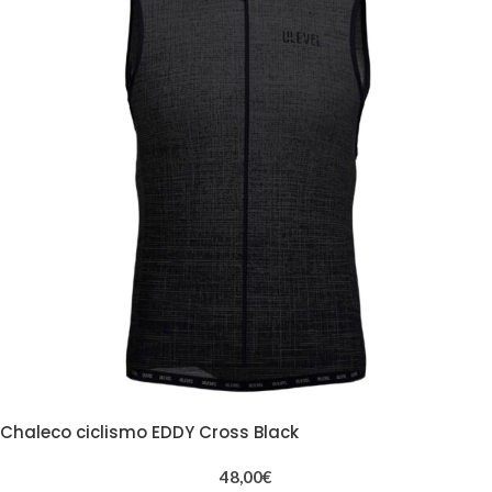
Chaleco ciclismo EDDY Cross Black
48,00
€