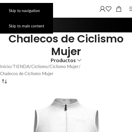
Skip to navigation
Skip to main content
Chalecos de Ciclismo
Mujer
Productos
Inicio
TIENDA
Ciclismo
Ciclismo Mujer
Chalecos de Ciclismo Mujer