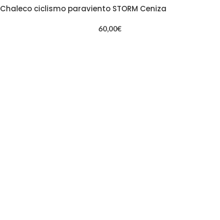
Chaleco ciclismo paraviento STORM Ceniza
60,00
€