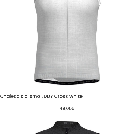
Chaleco ciclismo EDDY Cross White
48,00
€