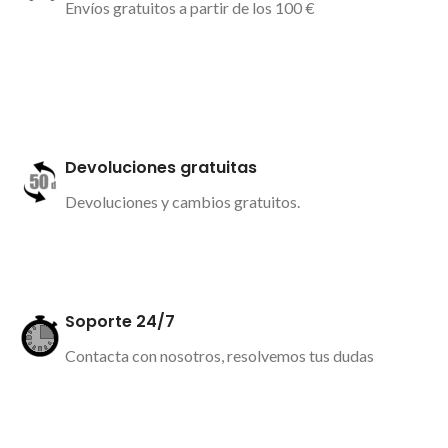
Envíos gratuitos a partir de los 100 €
Más información
Devoluciones gratuitas
Devoluciones y cambios gratuitos.
Más información
Soporte 24/7
Contacta con nosotros, resolvemos tus dudas
Más información