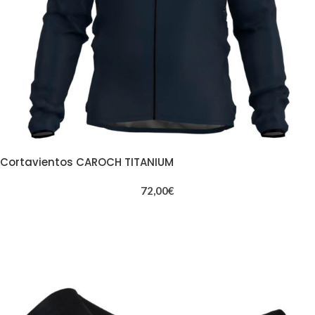
Cortavientos CAROCH TITANIUM
72,00
€