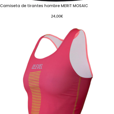
Camiseta de tirantes hombre MERIT MOSAIC
24,00
€