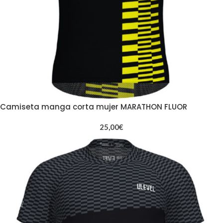
Camiseta manga corta mujer MARATHON FLUOR
25,00
€