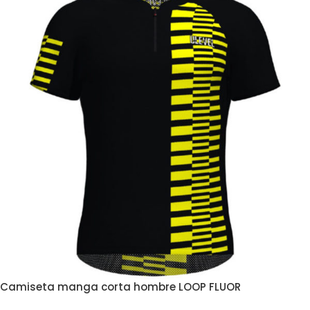
Camiseta manga corta hombre LOOP FLUOR