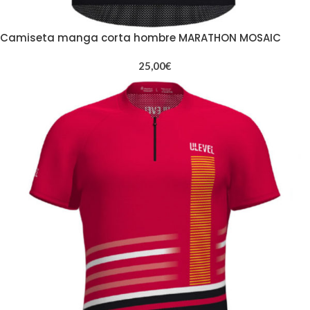
Camiseta manga corta hombre MARATHON MOSAIC
25,00
€