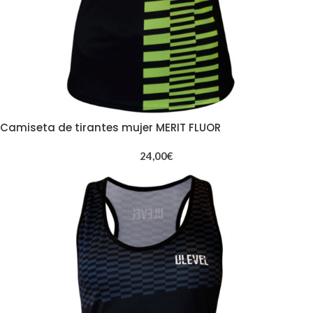
Camiseta de tirantes mujer MERIT FLUOR
24,00
€