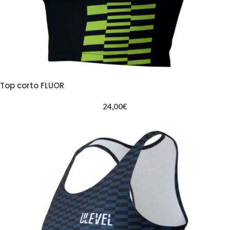
Top corto FLUOR
24,00
€