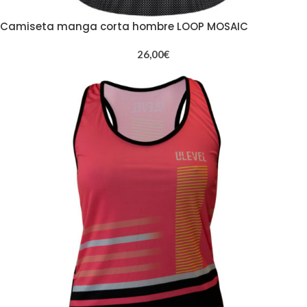
Camiseta manga corta hombre LOOP MOSAIC
26,00
€