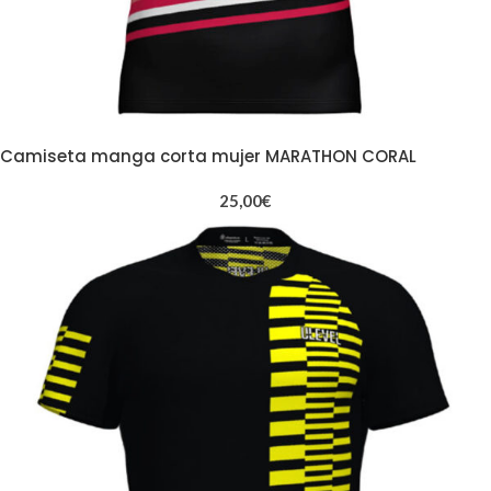
Camiseta manga corta mujer MARATHON CORAL
25,00
€