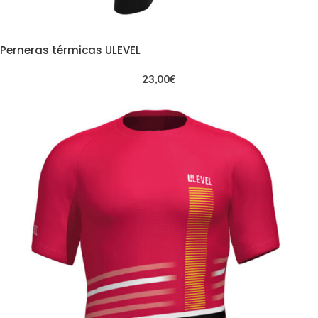
Perneras térmicas ULEVEL
23,00
€