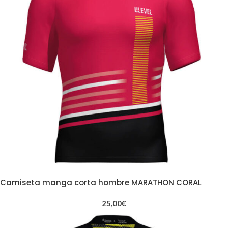
Camiseta manga corta hombre MARATHON CORAL
25,00
€