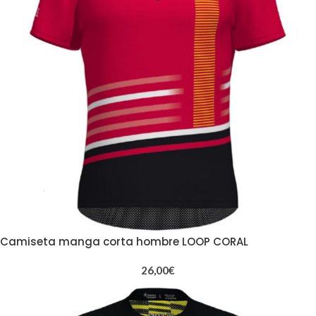
Camiseta manga corta hombre LOOP CORAL
26,00
€