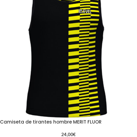
Camiseta de tirantes hombre MERIT FLUOR
24,00
€