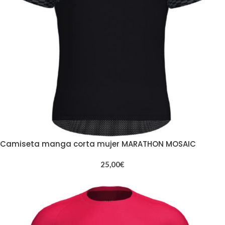
Camiseta manga corta mujer MARATHON MOSAIC
25,00
€