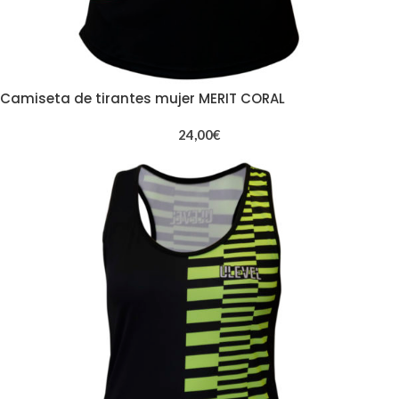
Camiseta de tirantes mujer MERIT CORAL
24,00
€