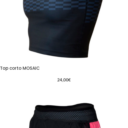
Top corto MOSAIC
24,00
€