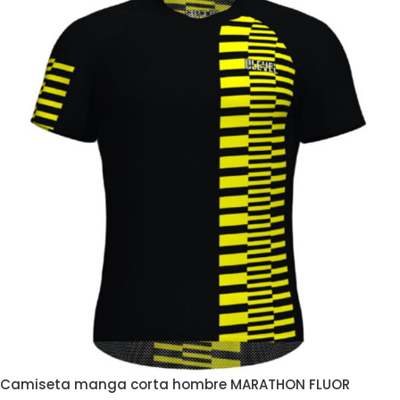
Camiseta manga corta hombre MARATHON FLUOR