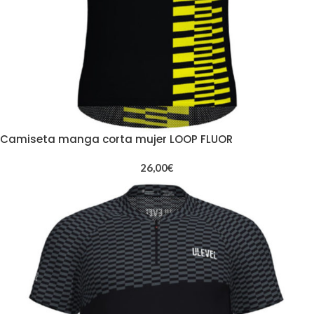
Camiseta manga corta mujer LOOP FLUOR
26,00
€