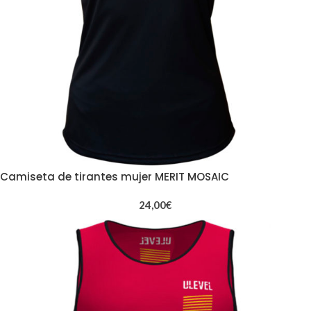
Camiseta de tirantes mujer MERIT MOSAIC
24,00
€