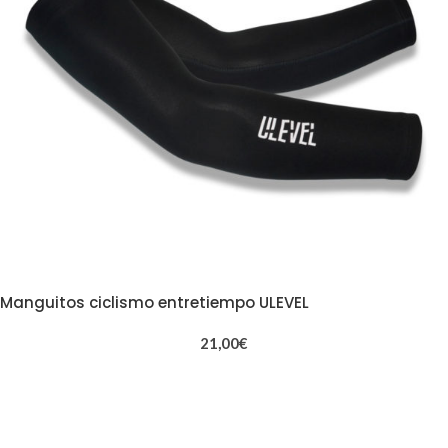
Manguitos ciclismo entretiempo ULEVEL
21,00
€