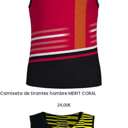
Camiseta de tirantes hombre MERIT CORAL
24,00
€