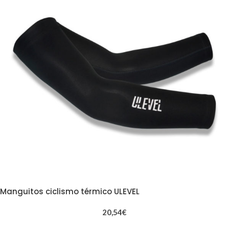
Manguitos ciclismo térmico ULEVEL
20,54
€