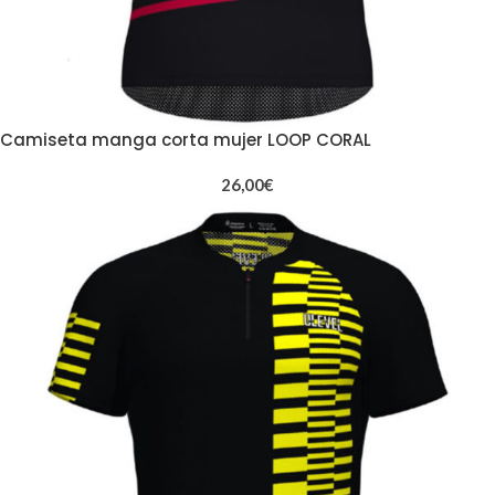
Camiseta manga corta mujer LOOP CORAL
26,00
€