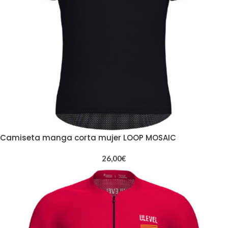
Camiseta manga corta mujer LOOP MOSAIC
26,00
€