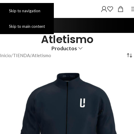
Skip to navigation
Skip to main content
Atletismo
Productos
Inicio
TIENDA
Atletismo