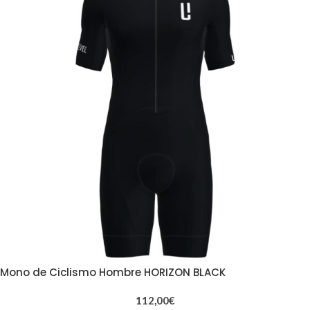
Mono de Ciclismo Hombre HORIZON BLACK
112,00
€