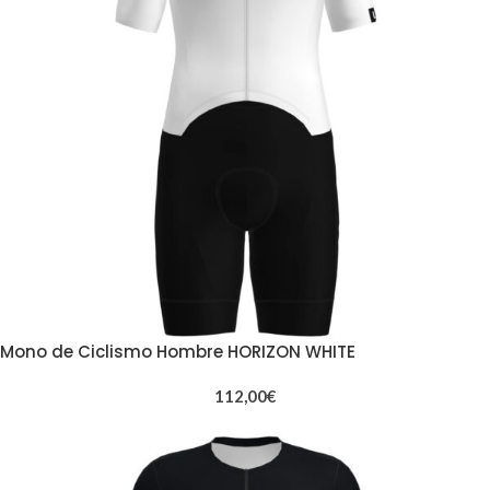
Mono de Ciclismo Hombre HORIZON WHITE
112,00
€