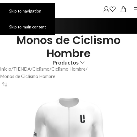
Skip to navigation
Skip to main content
Monos de Ciclismo
Hombre
Productos
Inicio
TIENDA
Ciclismo
Ciclismo Hombre
Monos de Ciclismo Hombre