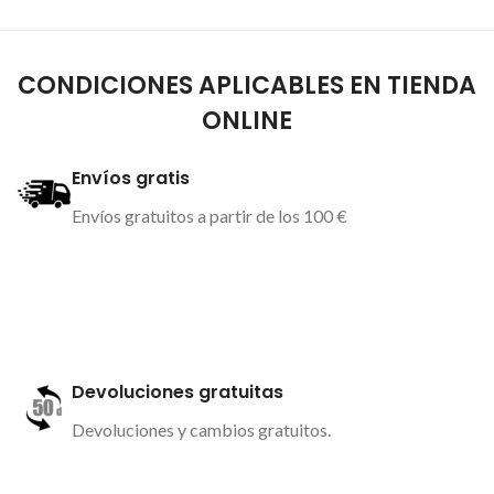
CONDICIONES APLICABLES EN TIENDA
ONLINE
Envíos gratis
Envíos gratuitos a partir de los 100 €
Más información
Devoluciones gratuitas
Devoluciones y cambios gratuitos.
Más información