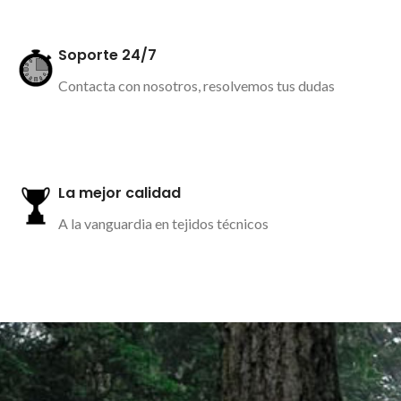
Soporte 24/7
Contacta con nosotros, resolvemos tus dudas
Más información
La mejor calidad
A la vanguardia en tejidos técnicos
Más información