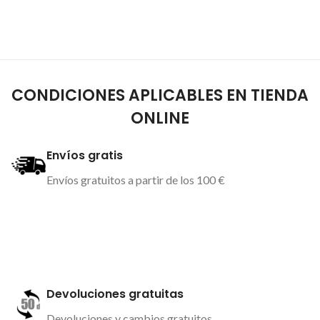
CONDICIONES APLICABLES EN TIENDA
ONLINE
Envíos gratis
Envíos gratuitos a partir de los 100 €
Más información
Devoluciones gratuitas
Devoluciones y cambios gratuitos.