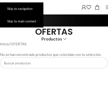
Skip to navigation
Skip to main content
OFERTAS
Productos
Inicio
OFERTAS
No se han encontrado productos que coincidan con tu selección.