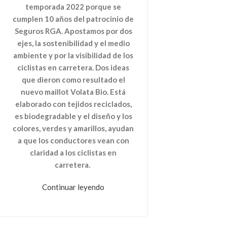
temporada 2022 porque se
cumplen 10 años del patrocinio de
Seguros RGA. Apostamos por dos
ejes, la sostenibilidad y el medio
ambiente y por la visibilidad de los
ciclistas en carretera. Dos ideas
que dieron como resultado el
nuevo maillot Volata Bio. Está
elaborado con tejidos reciclados,
es biodegradable y el diseño y los
colores, verdes y amarillos, ayudan
a que los conductores vean con
claridad a los ciclistas en
carretera.
Continuar leyendo