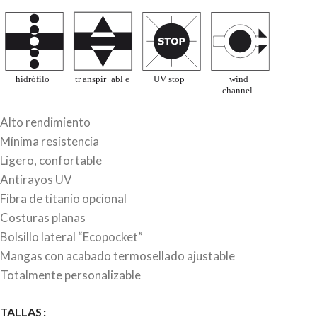
Alto rendimiento
Mínima resistencia
Ligero, confortable
Antirayos UV
Fibra de titanio opcional
Costuras planas
Bolsillo lateral “Ecopocket”
Mangas con acabado termosellado ajustable
Totalmente personalizable
TALLAS