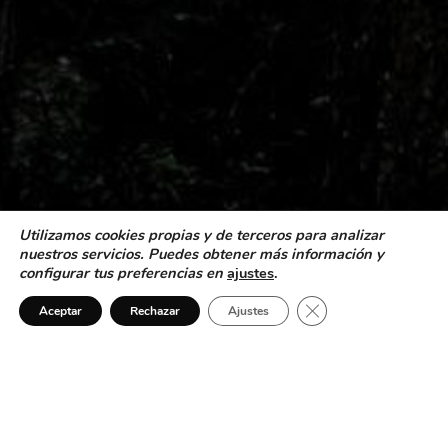
Utilizamos cookies propias y de terceros para analizar
nuestros servicios. Puedes obtener más información y
configurar tus preferencias en
ajustes
.
¿Necesitas ayuda?
Cerrar el banner de 
Aceptar
Rechazar
Ajustes