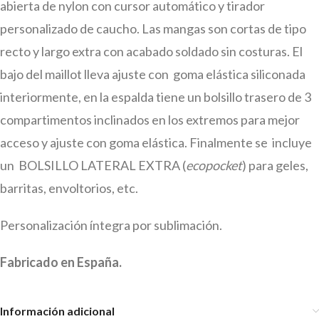
abierta de nylon con cursor automático y tirador
personalizado de caucho. Las mangas son cortas de tipo
recto y largo extra con acabado soldado sin costuras. El
bajo del maillot lleva ajuste con goma elástica siliconada
interiormente, en la espalda tiene un bolsillo trasero de 3
compartimentos inclinados en los extremos para mejor
acceso y ajuste con goma elástica. Finalmente se incluye
un BOLSILLO LATERAL EXTRA (
ecopocket
) para geles,
barritas, envoltorios, etc.
Personalización íntegra por sublimación.
Fabricado en España.
Información adicional