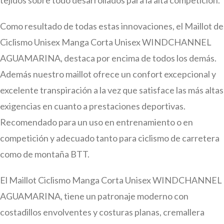
tejidos sobre todo desarrollados para la alta competición.
Como resultado de todas estas innovaciones, el Maillot de
Ciclismo Unisex Manga Corta Unisex WINDCHANNEL
AGUAMARINA, destaca por encima de todos los demás.
Además nuestro maillot ofrece un confort excepcional y
excelente transpiración a la vez que satisface las más altas
exigencias en cuanto a prestaciones deportivas.
Recomendado para un uso en entrenamiento o en
competición y adecuado tanto para ciclismo de carretera
como de montaña BTT.
El Maillot Ciclismo Manga Corta Unisex WINDCHANNEL
AGUAMARINA, tiene un patronaje moderno con
costadillos envolventes y costuras planas, cremallera