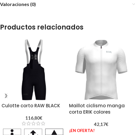
Valoraciones (0)
Productos relacionados
Culotte corto RAW BLACK
Maillot ciclismo manga
corta ERIK colores
116,80
€
42,17
€
¡EN OFERTA!