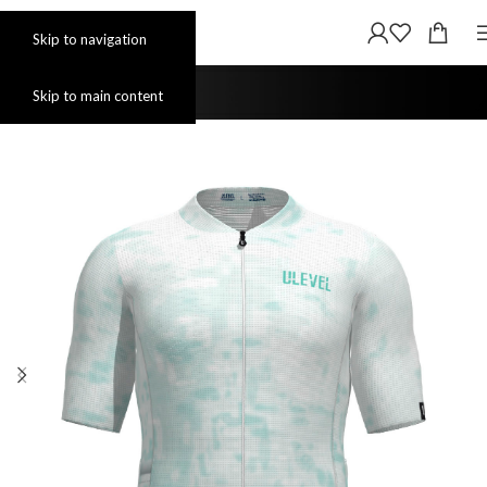
Skip to navigation
Skip to main content