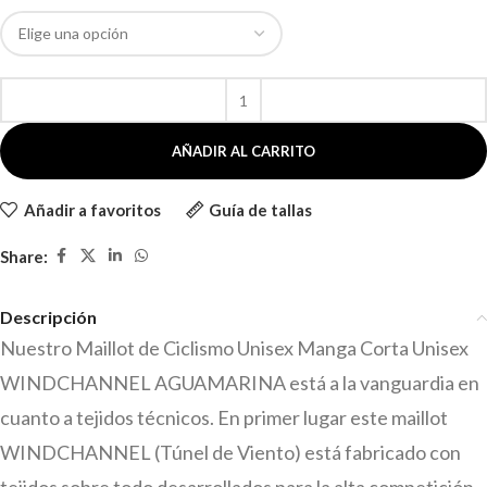
AÑADIR AL CARRITO
Añadir a favoritos
Guía de tallas
Share:
Descripción
Nuestro Maillot de Ciclismo Unisex Manga Corta Unisex
WINDCHANNEL AGUAMARINA está a la vanguardia en
cuanto a tejidos técnicos. En primer lugar este maillot
WINDCHANNEL (Túnel de Viento) está fabricado con