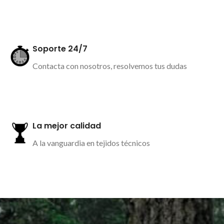
Más información
Soporte 24/7
Contacta con nosotros, resolvemos tus dudas
Más información
La mejor calidad
A la vanguardia en tejidos técnicos
Más información