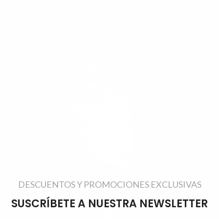
DESCUENTOS Y PROMOCIONES EXCLUSIVAS
SUSCRÍBETE A NUESTRA NEWSLETTER