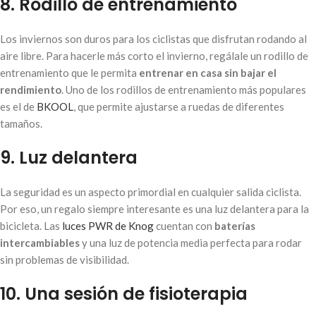
8. Rodillo de entrenamiento
Los inviernos son duros para los ciclistas que disfrutan rodando al
aire libre. Para hacerle más corto el invierno, regálale un rodillo de
entrenamiento que le permita
entrenar en casa sin bajar el
rendimiento
. Uno de los rodillos de entrenamiento más populares
es el de
BKOOL
, que permite ajustarse a ruedas de diferentes
tamaños.
9. Luz delantera
La seguridad es un aspecto primordial en cualquier salida ciclista.
Por eso, un regalo siempre interesante es una luz delantera para la
bicicleta. Las
luces PWR de Knog
cuentan con
baterías
intercambiables
y una luz de potencia media perfecta para rodar
sin problemas de visibilidad.
10. Una sesión de fisioterapia