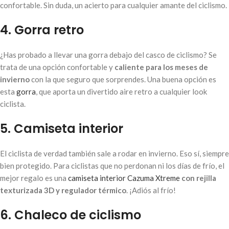
confortable. Sin duda, un acierto para cualquier amante del ciclismo.
4. Gorra retro
¿Has probado a llevar una gorra debajo del casco de ciclismo? Se
trata de una opción confortable y
caliente para los meses de
invierno
con la que seguro que sorprendes. Una buena opción es
esta
gorra
, que aporta un divertido aire retro a cualquier look
ciclista.
5. Camiseta interior
El ciclista de verdad también sale a rodar en invierno. Eso sí, siempre
bien protegido. Para ciclistas que no perdonan ni los días de frío, el
mejor regalo es una
camiseta interior Cazuma Xtreme
con rejilla
texturizada 3D y regulador térmico
. ¡Adiós al frío!
6. Chaleco de ciclismo