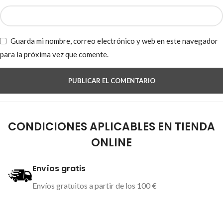
Guarda mi nombre, correo electrónico y web en este navegador
para la próxima vez que comente.
CONDICIONES APLICABLES EN TIENDA
ONLINE
Envíos gratis
Envíos gratuitos a partir de los 100 €
Más información