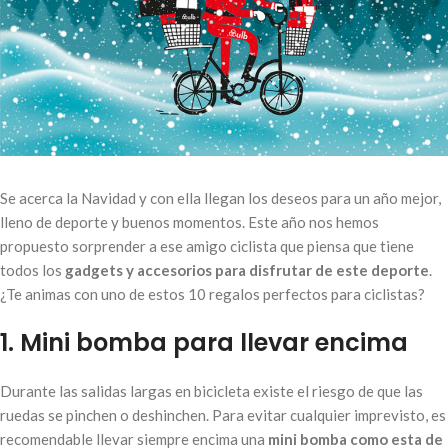
Se acerca la Navidad y con ella llegan los deseos para un año mejor,
lleno de deporte y buenos momentos. Este año nos hemos
propuesto sorprender a ese amigo ciclista que piensa que tiene
todos los
gadgets y accesorios para disfrutar de este deporte
.
¿Te animas con uno de estos 10 regalos perfectos para ciclistas?
1. Mini bomba para llevar encima
Durante las salidas largas en bicicleta existe el riesgo de que las
ruedas se pinchen o deshinchen. Para evitar cualquier imprevisto, es
recomendable llevar siempre encima una
mini bomba como esta de