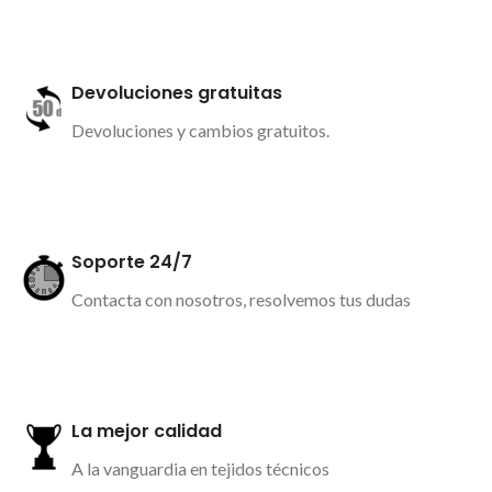
Devoluciones gratuitas
Devoluciones y cambios gratuitos.
Más información
Soporte 24/7
Contacta con nosotros, resolvemos tus dudas
Más información
La mejor calidad
A la vanguardia en tejidos técnicos