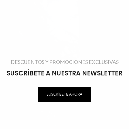
DESCUENTOS Y PROMOCIONES EXCLUSIVAS
SUSCRÍBETE A NUESTRA NEWSLETTER
SUSCRÍBETE AHORA