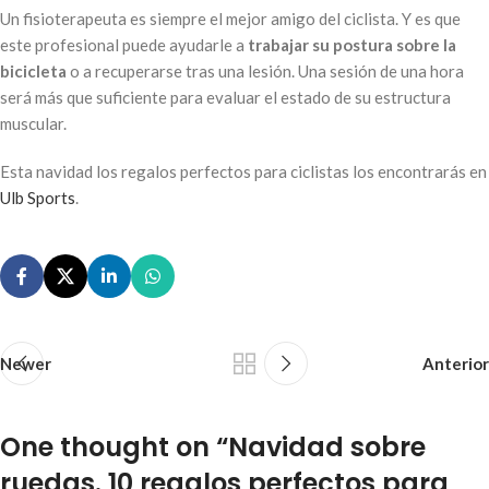
Un fisioterapeuta es siempre el mejor amigo del ciclista. Y es que
este profesional puede ayudarle a
trabajar su postura sobre la
bicicleta
o a recuperarse tras una lesión. Una sesión de una hora
será más que suficiente para evaluar el estado de su estructura
muscular.
Esta navidad los regalos perfectos para ciclistas los encontrarás en
Ulb Sports
.
Newer
Anterior
One thought on “
Navidad sobre
ruedas. 10 regalos perfectos para