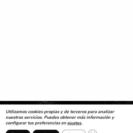
Utilizamos cookies propias y de terceros para analizar
nuestros servicios. Puedes obtener más información y
configurar tus preferencias en
ajustes
.