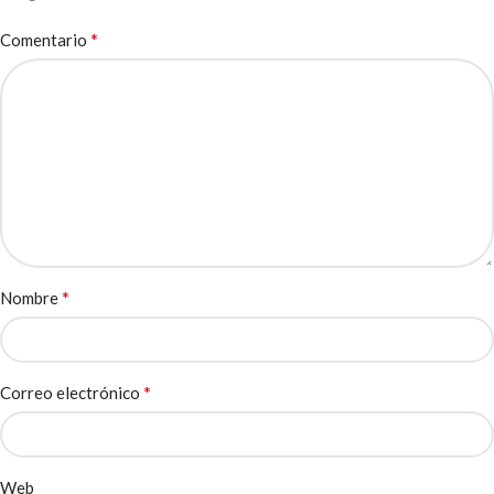
*
Comentario
*
Nombre
*
Correo electrónico
Web