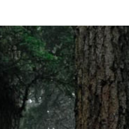
Más información