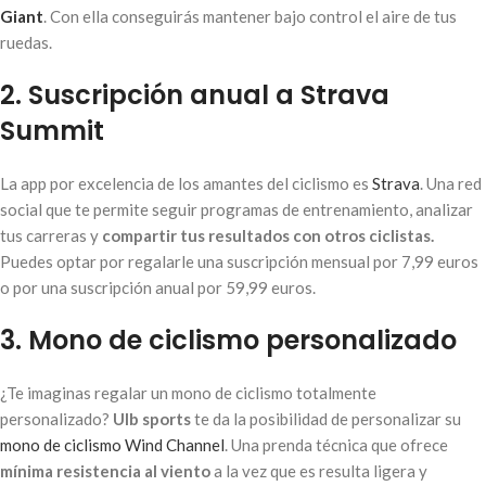
Giant
. Con ella conseguirás mantener bajo control el aire de tus
ruedas.
2. Suscripción anual a Strava
Summit
La app por excelencia de los amantes del ciclismo es
Strava
. Una red
social que te permite seguir programas de entrenamiento, analizar
tus carreras y
compartir tus resultados con otros ciclistas.
Puedes optar por regalarle una suscripción mensual por 7,99 euros
o por una suscripción anual por 59,99 euros.
3. Mono de ciclismo personalizado
¿Te imaginas regalar un mono de ciclismo totalmente
personalizado?
Ulb
sports
te da la posibilidad de personalizar su
mono de ciclismo Wind Channel
. Una prenda técnica que ofrece
mínima resistencia al viento
a la vez que es resulta ligera y