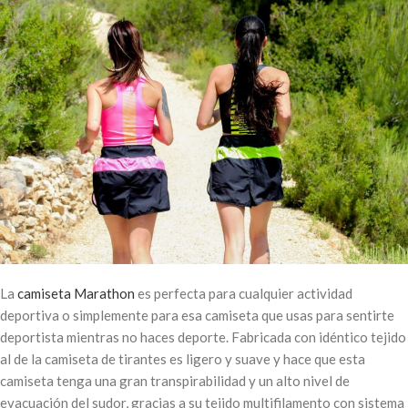
La
camiseta Marathon
es perfecta para cualquier actividad
deportiva o simplemente para esa camiseta que usas para sentirte
deportista mientras no haces deporte. Fabricada con idéntico tejido
al de la camiseta de tirantes es ligero y suave y hace que esta
camiseta tenga una gran transpirabilidad y un alto nivel de
evacuación del sudor, gracias a su tejido multifilamento con sistema