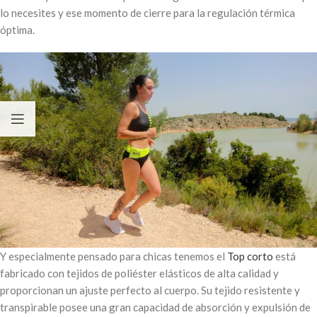
lo necesites y ese momento de cierre para la regulación térmica
óptima.
Y especialmente pensado para chicas tenemos el
Top corto
está
fabricado con tejidos de poliéster elásticos de alta calidad y
proporcionan un ajuste perfecto al cuerpo. Su tejido resistente y
transpirable posee una gran capacidad de absorción y expulsión de