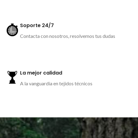
Más información
Soporte 24/7
Contacta con nosotros, resolvemos tus dudas
Más información
La mejor calidad
A la vanguardia en tejidos técnicos
Más información