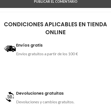
CONDICIONES APLICABLES EN TIENDA
ONLINE
Envíos gratis
Envíos gratuitos a partir de los 100 €
Más información
Devoluciones gratuitas
Devoluciones y cambios gratuitos.