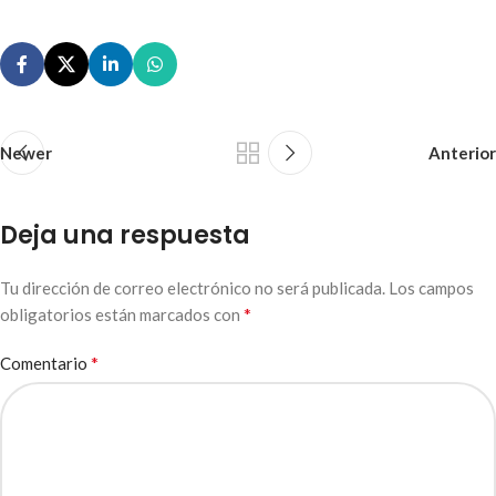
Newer
Anterior
Deja una respuesta
Tu dirección de correo electrónico no será publicada.
Los campos
*
obligatorios están marcados con
*
Comentario