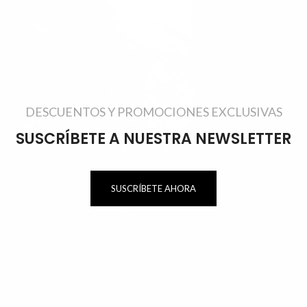
DESCUENTOS Y PROMOCIONES EXCLUSIVAS
SUSCRÍBETE A NUESTRA NEWSLETTER
SUSCRÍBETE AHORA