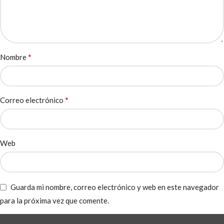
*
Nombre
*
Correo electrónico
Web
Guarda mi nombre, correo electrónico y web en este navegador
para la próxima vez que comente.