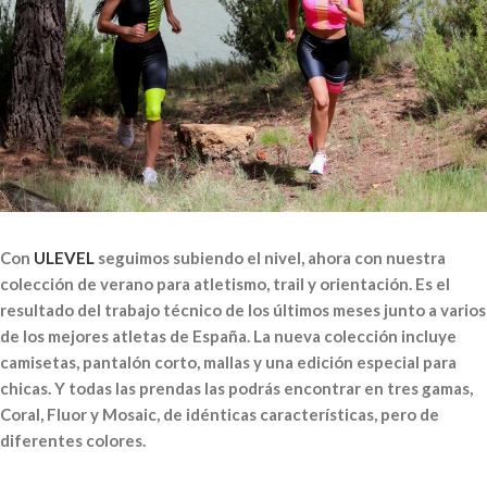
Con
ULEVEL
seguimos subiendo el nivel, ahora con nuestra
colección de verano para atletismo, trail y orientación. Es el
resultado del trabajo técnico de los últimos meses junto a varios
de los mejores atletas de España. La nueva colección incluye
camisetas, pantalón corto, mallas y una edición especial para
chicas. Y todas las prendas las podrás encontrar en tres gamas,
Coral, Fluor y Mosaic, de idénticas características, pero de
diferentes colores.