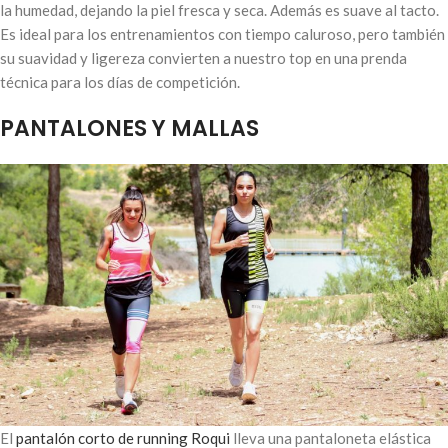
la humedad, dejando la piel fresca y seca. Además es suave al tacto.
Es ideal para los entrenamientos con tiempo caluroso, pero también
su suavidad y ligereza convierten a nuestro top en una prenda
técnica para los días de competición.
PANTALONES Y MALLAS
El
pantalón corto de running Roqui
lleva una
pantaloneta elástica