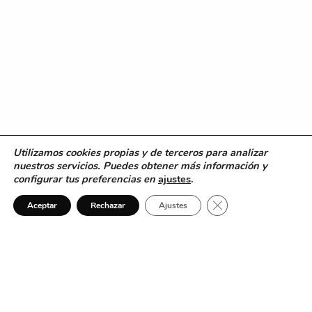
Utilizamos cookies propias y de terceros para analizar
nuestros servicios. Puedes obtener más información y
configurar tus preferencias en
ajustes
.
Cerrar el banner de 
Aceptar
Rechazar
Ajustes