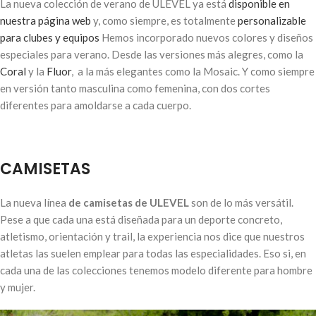
La nueva colección de verano de ULEVEL ya está
disponible en
nuestra página web
y, como siempre, es totalmente
personalizable
para clubes y equipos
Hemos incorporado nuevos colores y diseños
especiales para verano. Desde las versiones más alegres, como la
Coral
y la
Fluor
, a la más elegantes como la Mosaic. Y como siempre
en versión tanto masculina como femenina, con dos cortes
diferentes para amoldarse a cada cuerpo.
CAMISETAS
La nueva línea
de camisetas de ULEVEL
son de lo más versátil.
Pese a que cada una está diseñada para un deporte concreto,
atletismo, orientación y trail, la experiencia nos dice que nuestros
atletas las suelen emplear para todas las especialidades. Eso si, en
cada una de las colecciones tenemos modelo diferente para hombre
y mujer.