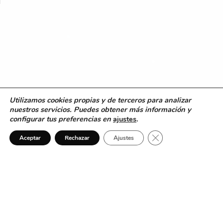
Utilizamos cookies propias y de terceros para analizar
nuestros servicios. Puedes obtener más información y
configurar tus preferencias en
ajustes
.
Cerrar el banner de 
Aceptar
Rechazar
Ajustes