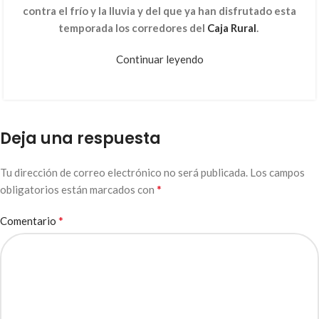
contra el frío y la lluvia y del que ya han disfrutado esta
temporada los corredores del
Caja Rural
.
Continuar leyendo
Deja una respuesta
Tu dirección de correo electrónico no será publicada.
Los campos
*
obligatorios están marcados con
*
Comentario