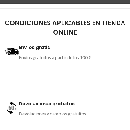
CONDICIONES APLICABLES EN TIENDA
ONLINE
Envíos gratis
Envíos gratuitos a partir de los 100 €
Más información
Devoluciones gratuitas
Devoluciones y cambios gratuitos.
Más información