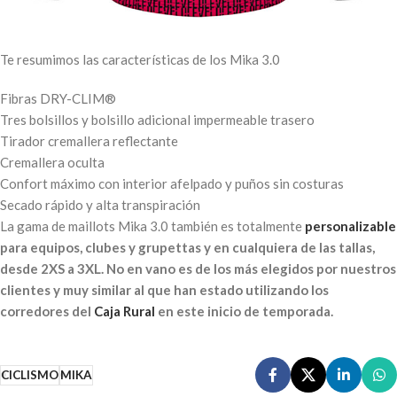
Te resumimos las características de los Mika 3.0
Fibras DRY-CLIM®
Tres bolsillos y bolsillo adicional impermeable trasero
Tirador cremallera reflectante
Cremallera oculta
Confort máximo con interior afelpado y puños sin costuras
Secado rápido y alta transpiración
La gama de maillots Mika 3.0 también es totalmente
personalizable
para equipos, clubes y grupettas y en cualquiera de las tallas,
desde 2XS a 3XL. No en vano es de los más elegidos por nuestros
clientes y muy similar al que han estado utilizando los
corredores del
Caja Rural
en este inicio de temporada.
CICLISMO
MIKA