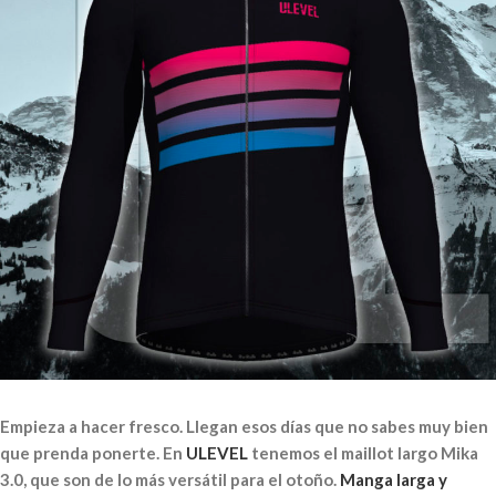
Empieza a hacer fresco. Llegan esos días que no sabes muy bien
que prenda ponerte. En
ULEVEL
tenemos el maillot largo Mika
3.0, que son de lo más versátil para el otoño.
Manga larga y