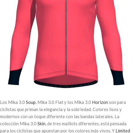
Los Mika 3.0
Soup
, Mika 3.0 Flat y los Mika 3.0
Horizon
son para
ciclistas que priman la elegancia y la sobriedad. Colores lisos y
modernos con un toque diferente con las bandas laterales. La
colección Mika 3.0
Skin
, de tres maillots diferentes, está pensada
para los ciclistas que apuestan por los colores más vivos. Y
Limited