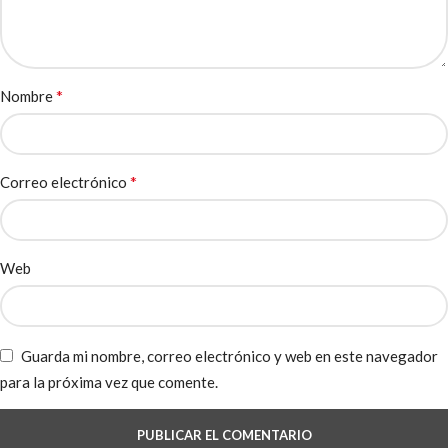
*
Nombre
*
Correo electrónico
Web
Guarda mi nombre, correo electrónico y web en este navegador
para la próxima vez que comente.