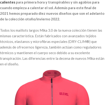
calientes
para primera hora y transpirables y sin agobios para
cuando empieza a calentar el sol. Además para este final de
2021 hemos preparado diez nuevos diseños que son el adelanto
de la colección otoño/invierno 2022.
Todos los maillots largos Mika 3.0 de la nueva colección tienen las
mismas característica. Están fabricados con avanzados tejidos
técnicos, elastanos y microfibras especiales (DRY-CLIM®) que
además de ofrecernos ligereza, también actúan como reguladores
térmicos y mantienen el cuerpo seco debido a su excelente
transpiración. Las diferencias entre la decena de nuevos Mika están
en el diseño.