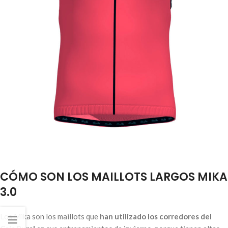
CÓMO SON LOS MAILLOTS LARGOS MIKA
3.0
Los Mika son los maillots que
han utilizado los corredores del