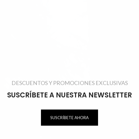
DESCUENTOS Y PROMOCIONES EXCLUSIVAS
SUSCRÍBETE A NUESTRA NEWSLETTER
SUSCRÍBETE AHORA