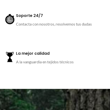
Soporte 24/7
Contacta con nosotros, resolvemos tus dudas
Más información
La mejor calidad
A la vanguardia en tejidos técnicos
Más información