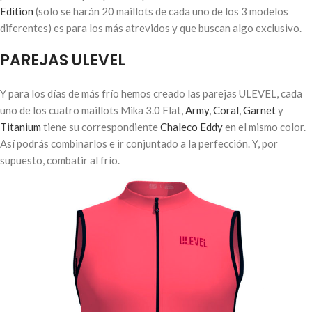
Edition
(solo se harán 20 maillots de cada uno de los 3 modelos
diferentes) es para los más atrevidos y que buscan algo exclusivo.
PAREJAS ULEVEL
Y para los días de más frío hemos creado las parejas ULEVEL, cada
uno de los cuatro maillots Mika 3.0 Flat,
Army
,
Coral
,
Garnet
y
Titanium
tiene su correspondiente
Chaleco Eddy
en el mismo color.
Así podrás combinarlos e ir conjuntado a la perfección. Y, por
supuesto, combatir al frío.