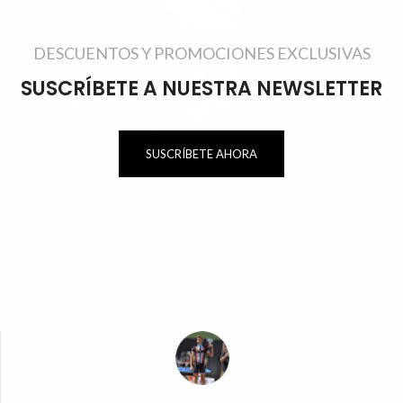
DESCUENTOS Y PROMOCIONES EXCLUSIVAS
SUSCRÍBETE A NUESTRA NEWSLETTER
SUSCRÍBETE AHORA