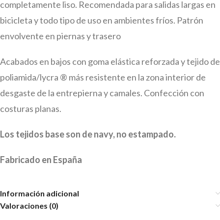
completamente liso. Recomendada para salidas largas en
bicicleta y todo tipo de uso en ambientes fríos. Patrón
envolvente en piernas y trasero
Acabados en bajos con goma elástica reforzada y tejido de
poliamida/lycra ® más resistente en la zona interior de
desgaste de la entrepierna y camales. Confección con
costuras planas.
Los tejidos base son de navy, no estampado.
Fabricado en España
Información adicional
Valoraciones (0)