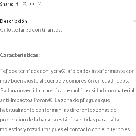
Share:
Descripción
Culotte largo con tirantes.
Características:
Tejidos térmicos con lycra®, afelpados interiormente con
muy buen ajuste al cuerpo y compresión en cuadriceps.
Badana invertida transpirable multidensidad con material
anti-impactos Poron®. La zona de pliegues que
habitualmente conforman las diferentes zonas de
protección de la badana están invertidas para evitar
molestias y rozaduras pues el contacto con el cuerpo es