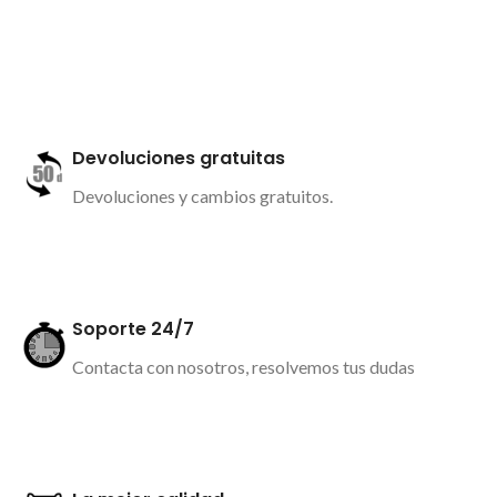
Más información
Devoluciones gratuitas
Devoluciones y cambios gratuitos.
Más información
Soporte 24/7
Contacta con nosotros, resolvemos tus dudas
Más información