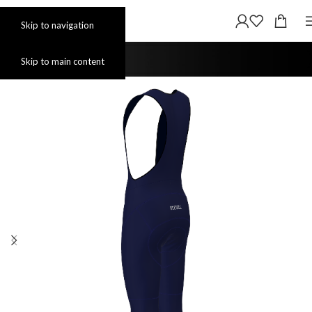
Skip to navigation
Skip to main content