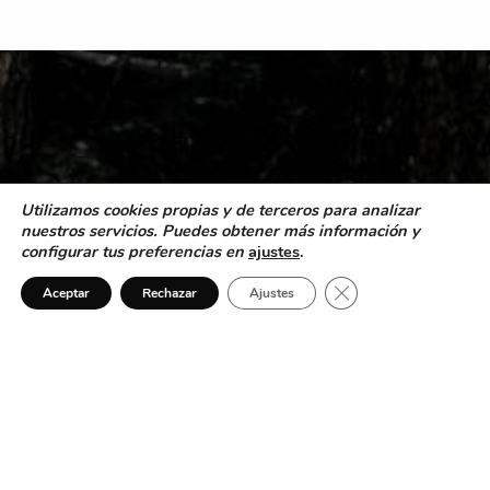
Utilizamos cookies propias y de terceros para analizar
nuestros servicios. Puedes obtener más información y
configurar tus preferencias en
ajustes
.
Cerrar el banner de 
Aceptar
Rechazar
Ajustes