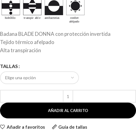
Badana BLADE DONNA con protección invertida
Tejido térmico afelpado
Alta transpiración
TALLAS
AÑADIR AL CARRITO
Añadir a favoritos
Guía de tallas