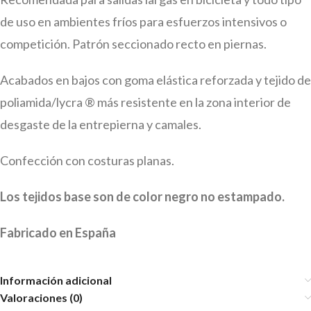
de uso en ambientes fríos para esfuerzos intensivos o
competición. Patrón seccionado recto en piernas.
Acabados en bajos con goma elástica reforzada y tejido de
poliamida/lycra ® más resistente en la zona interior de
desgaste de la entrepierna y camales.
Confección con costuras planas.
Los tejidos base son de color negro no estampado.
Fabricado en España
Información adicional
Valoraciones (0)