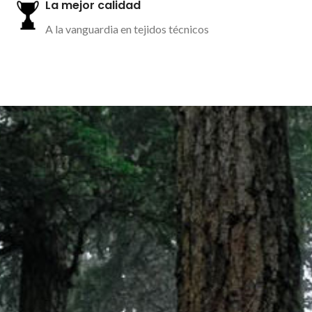
La mejor calidad
A la vanguardia en tejidos técnicos
Más información