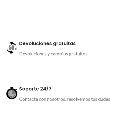
Más información
Devoluciones gratuitas
Devoluciones y cambios gratuitos.
Más información
Soporte 24/7
Contacta con nosotros, resolvemos tus dudas
Más información