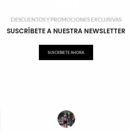
DESCUENTOS Y PROMOCIONES EXCLUSIVAS
SUSCRÍBETE A NUESTRA NEWSLETTER
SUSCRÍBETE AHORA