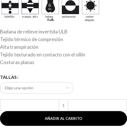
Badana de relieve invertida ULB
Tejido térmico de compresión
Alta transpiración
Tejido texturado en contacto con el sillín
Costuras planas
TALLAS
AÑADIR AL CARRITO