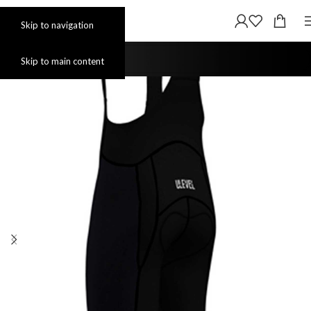
Skip to navigation
Skip to main content