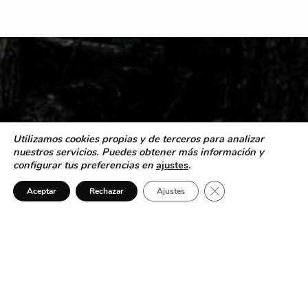
Utilizamos cookies propias y de terceros para analizar
nuestros servicios. Puedes obtener más información y
configurar tus preferencias en
ajustes
.
Cerrar el banner de 
Aceptar
Rechazar
Ajustes