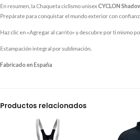
En resumen, la Chaqueta ciclismo unisex
CYCLON Shado
Prepárate para conquistar el mundo exterior con confianza
Haz clic en «Agregar al carrito» y descubre por ti mismo p
Estampación integral por sublimación.
Fabricado en España
Productos relacionados