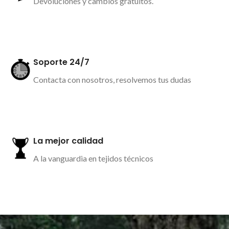
Devoluciones y cambios gratuitos.
Más información
Soporte 24/7
Contacta con nosotros, resolvemos tus dudas
Más información
La mejor calidad
A la vanguardia en tejidos técnicos
Más información