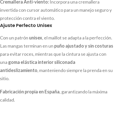
Cremallera Anti-viento:
Incorpora una cremallera
invertida con cursor automático para un manejo seguro y
protección contra el viento.
Ajuste Perfecto Unisex
Con un patrón
unisex
, el maillot se adapta a la perfección.
Las mangas terminan en un
puño ajustado y sin costuras
para evitar roces, mientras que la cintura se ajusta con
una
goma elástica interior siliconada
antideslizamiento
, manteniendo siempre la prenda en su
sitio.
Fabricación propia en España
, garantizando la máxima
calidad.