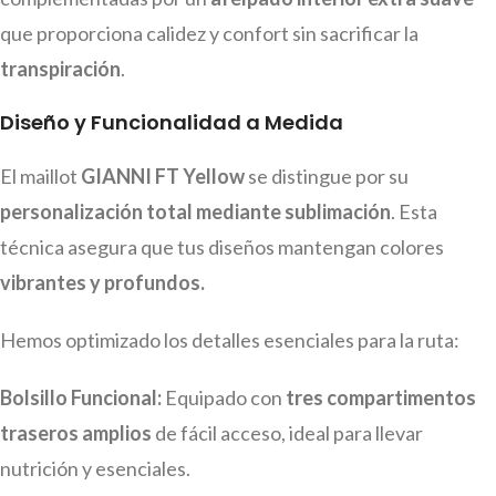
que proporciona calidez y confort sin sacrificar la
transpiración
.
Diseño y Funcionalidad a Medida
El maillot
GIANNI FT Yellow
se distingue por su
personalización total mediante sublimación
. Esta
técnica asegura que tus diseños mantengan colores
vibrantes y profundos.
Hemos optimizado los detalles esenciales para la ruta:
Bolsillo Funcional:
Equipado con
tres compartimentos
traseros amplios
de fácil acceso, ideal para llevar
nutrición y esenciales.