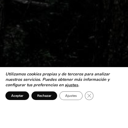
Utilizamos cookies propias y de terceros para analizar
nuestros servicios. Puedes obtener más información y
configurar tus preferencias en
ajustes
.
¿Necesitas ayuda?
Cerrar el banner de 
Aceptar
Rechazar
Ajustes