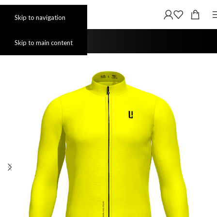
Skip to navigation
Skip to main content