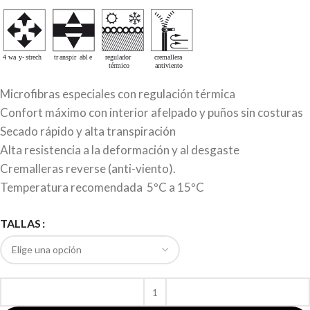
Microfibras especiales con regulación térmica
Confort máximo con interior afelpado y puños sin costuras
Secado rápido y alta transpiración
Alta resistencia a la deformación y al desgaste
Cremalleras reverse (anti-viento).
Temperatura recomendada 5ºC a 15ºC
TALLAS