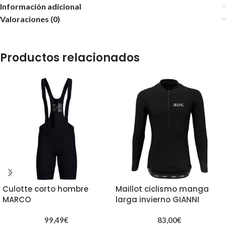
Información adicional
Valoraciones (0)
Productos relacionados
Culotte corto hombre
Maillot ciclismo manga
MARCO
larga invierno GIANNI
99,49
€
83,00
€