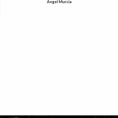
Ángel Murcia